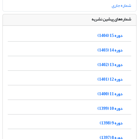
شماره جاری
شماره‌های پیشین نشریه
دوره 15 (1404)
دوره 14 (1403)
دوره 13 (1402)
دوره 12 (1401)
دوره 11 (1400)
دوره 10 (1399)
دوره 9 (1398)
دوره 8 (1397)