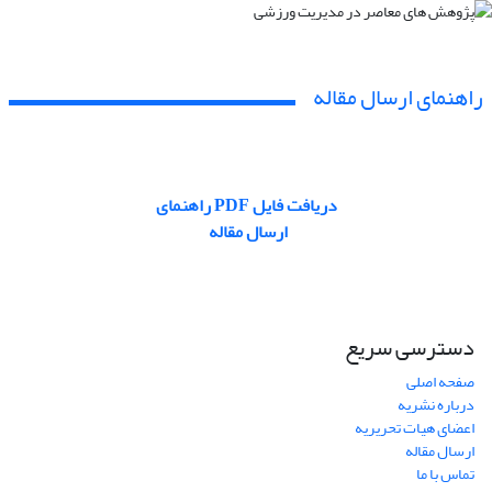
راهنمای ارسال مقاله
دریافت فایل PDF راهنمای
ارسال مقاله
دسترسی سریع
صفحه اصلی
درباره نشریه
اعضای هیات تحریریه
ارسال مقاله
تماس با ما