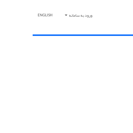
ورود به سامانه
ENGLISH