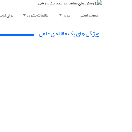
صفحه اصلی
مرور
اطلاعات نشریه
برای نوی
ویژگی های یک مقاله ی علمی