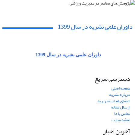
داوران علمی نشریه در سال 1399
داوران علمی نشریه در سال 1399
دسترسی سریع
صفحه اصلی
درباره نشریه
اعضای هیات تحریریه
ارسال مقاله
تماس با ما
نقشه سایت
آخرین اخبار