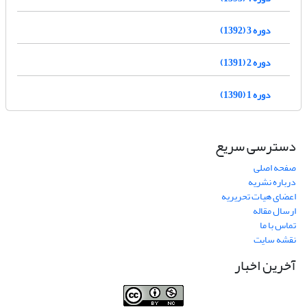
دوره 3 (1392)
دوره 2 (1391)
دوره 1 (1390)
دسترسی سریع
صفحه اصلی
درباره نشریه
اعضای هیات تحریریه
ارسال مقاله
تماس با ما
نقشه سایت
آخرین اخبار