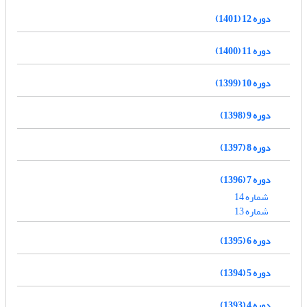
دوره 12 (1401)
دوره 11 (1400)
دوره 10 (1399)
دوره 9 (1398)
دوره 8 (1397)
دوره 7 (1396)
شماره 14
شماره 13
دوره 6 (1395)
دوره 5 (1394)
دوره 4 (1393)