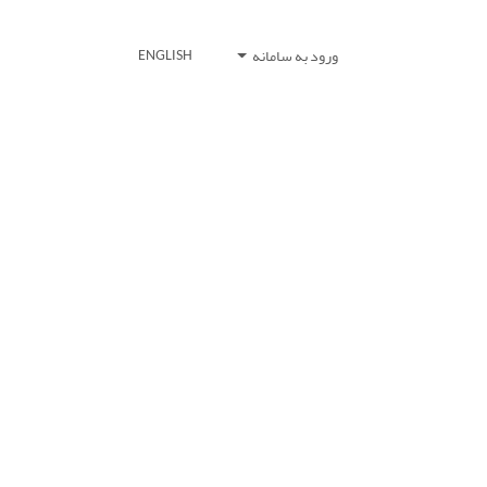
ورود به سامانه
ENGLISH