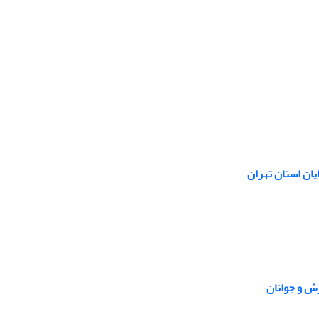
ان استان تهران
ش و جوانان