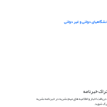
نشگاههای دولتی و غیر دولتی
راک خبرنامه
دریافت اخبار و اطلاعیه های مهم نشریه در خبرنامه نشریه
ک شوید.