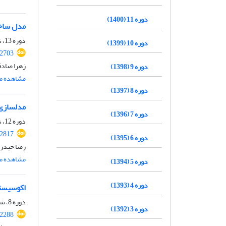
دوره 11 (1400)
مدل ساخت
دوره 13، شماره 26، اسفند 1402، صفحه
دوره 10 (1399)
.2703
زهرا صادق
دوره 9 (1398)
مشاهده مق
دوره 8 (1397)
مدلسازی 
دوره 7 (1396)
دوره 12، شماره 24، اسفند 1401، صفحه
.2817
دوره 6 (1395)
رضا حیدری
مشاهده مق
دوره 5 (1394)
دوره 4 (1393)
اکوسیستم
دوره 8، شماره 16، اسفند 1397، صفحه
دوره 3 (1392)
.2288