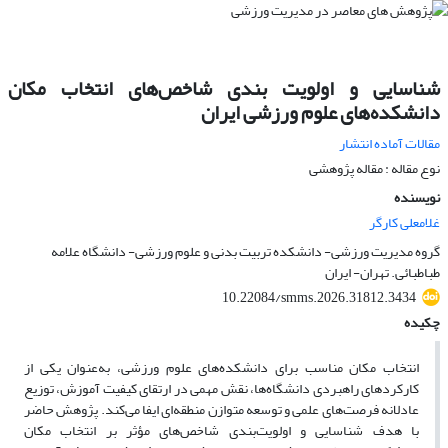
شناسایی و اولویت بندی شاخص‌های انتخاب مکان
دانشکده‌های علوم ورزشی ایران
مقالات آماده انتشار
نوع مقاله : مقاله پژوهشی
نویسنده
غلامعلی کارگر
گروه مدیریت ورزشی- دانشکده تربیت بدنی و علوم ورزشی- دانشگاه علامه
طباطبائی. تهران- ایران
10.22084/smms.2026.31812.3434
چکیده
انتخاب مکان مناسب برای دانشکده‌های علوم ورزشی، به‌عنوان یکی از
کارکردهای راهبردی دانشگاه‌ها، نقش مهمی در ارتقای کیفیت آموزش، توزیع
عادلانه فرصت‌های علمی و توسعه متوازن منطقه‌ای ایفا می‌کند. پژوهش حاضر
با هدف شناسایی و اولویت‌بندی شاخص‌های مؤثر بر انتخاب مکان