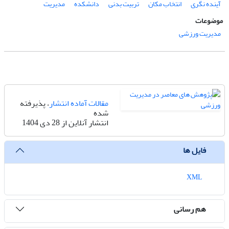
آینده نگری
انتخاب مکان
تربیت بدنی
دانشکده
مدیریت
موضوعات
مدیریت ورزشی
مقالات آماده انتشار
، پذیرفته
شده
انتشار آنلاین از 28 دی 1404
فایل ها
XML
هم رسانی