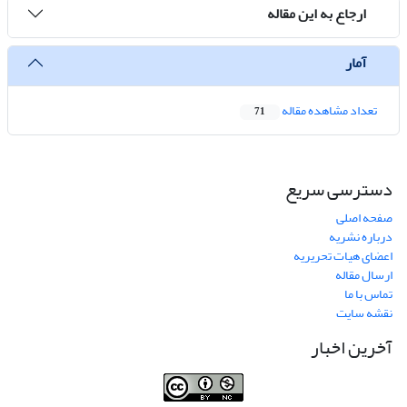
ارجاع به این مقاله
آمار
تعداد مشاهده مقاله
71
دسترسی سریع
صفحه اصلی
درباره نشریه
اعضای هیات تحریریه
ارسال مقاله
تماس با ما
نقشه سایت
آخرین اخبار