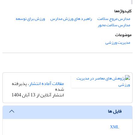
کلیدواژه‌ها
مدارس مروج سلامت
راهبرد های ورزش مدارس
ورزش برای توسعه
مدارس سلامت محور
موضوعات
مدیریت ورزشی
مقالات آماده انتشار
، پذیرفته
شده
انتشار آنلاین از 13 آبان 1404
فایل ها
XML