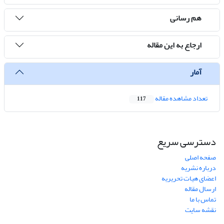
هم رسانی
ارجاع به این مقاله
آمار
تعداد مشاهده مقاله
117
دسترسی سریع
صفحه اصلی
درباره نشریه
اعضای هیات تحریریه
ارسال مقاله
تماس با ما
نقشه سایت