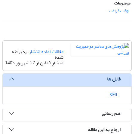
موضوعات
اوقات فراغت
مقالات آماده انتشار
، پذیرفته
شده
انتشار آنلاین از 27 شهریور 1403
فایل ها
XML
هم رسانی
ارجاع به این مقاله