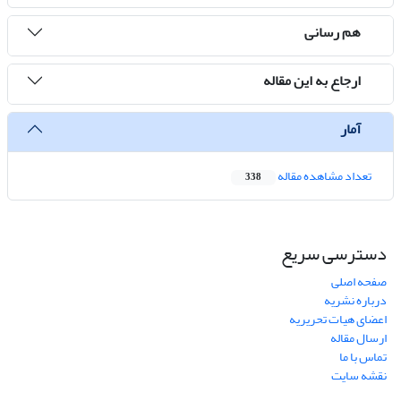
هم رسانی
ارجاع به این مقاله
آمار
تعداد مشاهده مقاله
338
دسترسی سریع
صفحه اصلی
درباره نشریه
اعضای هیات تحریریه
ارسال مقاله
تماس با ما
نقشه سایت