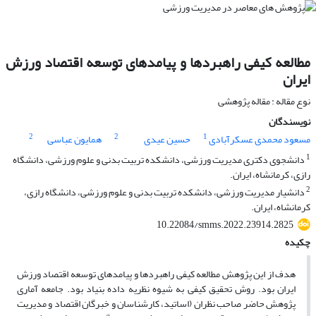
مطالعه کیفی راهبردها و پیامدهای توسعه اقتصاد ورزش
ایران
نوع مقاله : مقاله پژوهشی
نویسندگان
2
2
1
مسعود محمدی عسکرآبادی
حسین عیدی
همایون عباسی
1
دانشجوی دکتری مدیریت ورزشی، دانشکده تربیت بدنی و علوم ورزشی، دانشگاه
رازی، کرمانشاه، ایران.
2
دانشیار مدیریت ورزشی، دانشکده تربیت بدنی و علوم ورزشی، دانشگاه رازی،
کرمانشاه، ایران.
10.22084/smms.2022.23914.2825
چکیده
هدف از این پژوهش مطالعه کیفی راهبردها و پیامدهای توسعه اقتصاد ورزش
ایران بود. روش تحقیق کیفی به شیوه نظریه داده بنیاد بود. جامعه آماری
پژوهش حاضر صاحب نظران (اساتید، کارشناسان و خبرگان اقتصاد و مدیریت