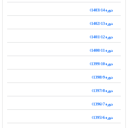
دوره 14 (1403)
دوره 13 (1402)
دوره 12 (1401)
دوره 11 (1400)
دوره 10 (1399)
دوره 9 (1398)
دوره 8 (1397)
دوره 7 (1396)
دوره 6 (1395)