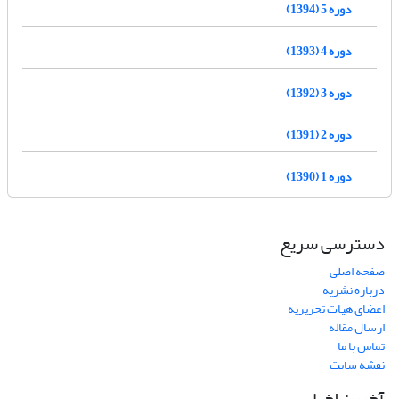
دوره 5 (1394)
دوره 4 (1393)
دوره 3 (1392)
دوره 2 (1391)
دوره 1 (1390)
دسترسی سریع
صفحه اصلی
درباره نشریه
اعضای هیات تحریریه
ارسال مقاله
تماس با ما
نقشه سایت
آخرین اخبار