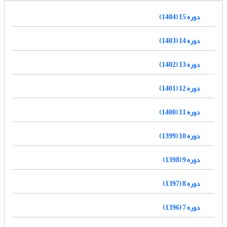
دوره 15 (1404)
دوره 14 (1403)
دوره 13 (1402)
دوره 12 (1401)
دوره 11 (1400)
دوره 10 (1399)
دوره 9 (1398)
دوره 8 (1397)
دوره 7 (1396)