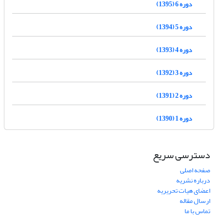
دوره 6 (1395)
دوره 5 (1394)
دوره 4 (1393)
دوره 3 (1392)
دوره 2 (1391)
دوره 1 (1390)
دسترسی سریع
صفحه اصلی
درباره نشریه
اعضای هیات تحریریه
ارسال مقاله
تماس با ما