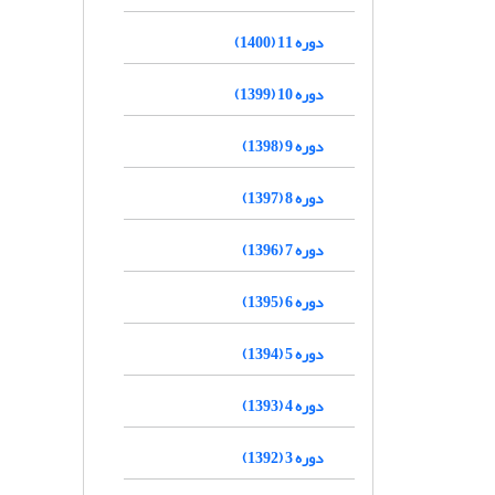
دوره 11 (1400)
دوره 10 (1399)
دوره 9 (1398)
دوره 8 (1397)
دوره 7 (1396)
دوره 6 (1395)
دوره 5 (1394)
دوره 4 (1393)
دوره 3 (1392)