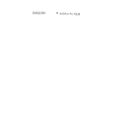
ورود به سامانه
ENGLISH