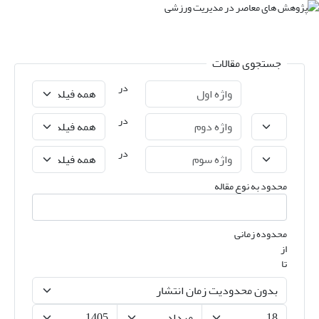
جستجوی مقالات
در
در
در
محدود به نوع مقاله
محدوده زمانی
از
تا