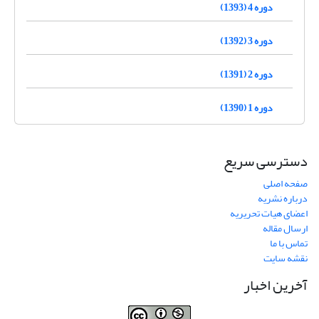
دوره 4 (1393)
دوره 3 (1392)
دوره 2 (1391)
دوره 1 (1390)
دسترسی سریع
صفحه اصلی
درباره نشریه
اعضای هیات تحریریه
ارسال مقاله
تماس با ما
نقشه سایت
آخرین اخبار