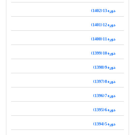
دوره 13 (1402)
دوره 12 (1401)
دوره 11 (1400)
دوره 10 (1399)
دوره 9 (1398)
دوره 8 (1397)
دوره 7 (1396)
دوره 6 (1395)
دوره 5 (1394)