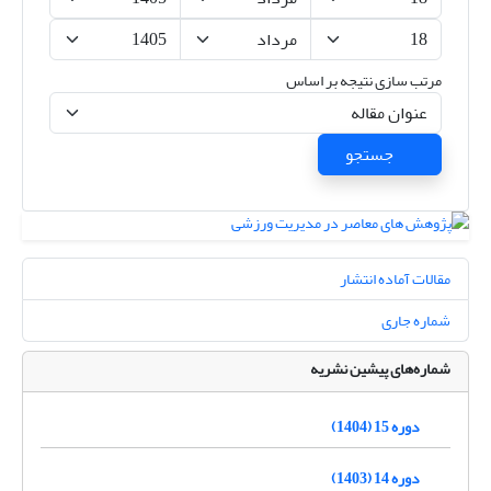
مرتب سازی نتیجه بر اساس
جستجو
مقالات آماده انتشار
شماره جاری
شماره‌های پیشین نشریه
دوره 15 (1404)
دوره 14 (1403)